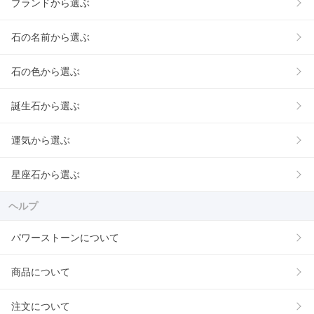
ブランドから選ぶ
石の名前から選ぶ
石の色から選ぶ
誕生石から選ぶ
運気から選ぶ
星座石から選ぶ
ヘルプ
パワーストーンについて
商品について
注文について