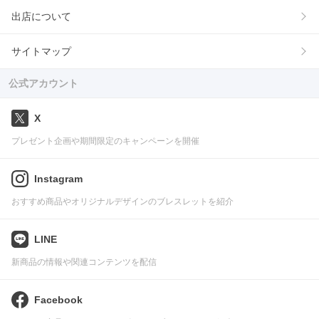
出店について
サイトマップ
公式アカウント
X
プレゼント企画や期間限定のキャンペーンを開催
Instagram
おすすめ商品やオリジナルデザインのブレスレットを紹介
LINE
新商品の情報や関連コンテンツを配信
Facebook