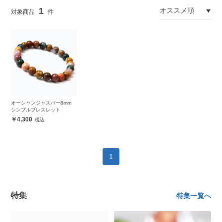
1
オーシャンジャスパー8mm
シンプルブレスレット
4,300
1
特集
特集一覧へ