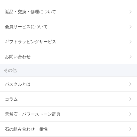
返品・交換・修理について
会員サービスについて
ギフトラッピングサービス
お問い合わせ
その他
パスクルとは
コラム
天然石・パワーストーン辞典
石の組み合わせ・相性