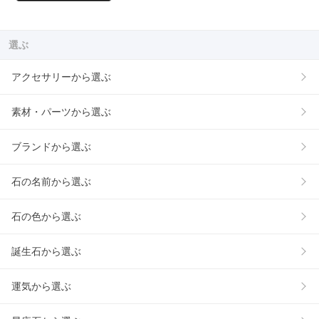
選ぶ
アクセサリーから選ぶ
素材・パーツから選ぶ
ブランドから選ぶ
石の名前から選ぶ
石の色から選ぶ
誕生石から選ぶ
運気から選ぶ