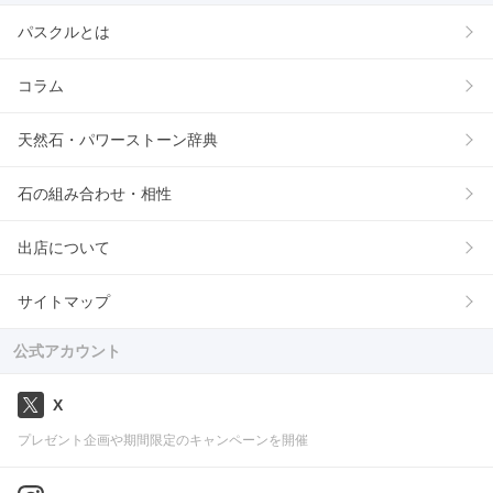
パスクルとは
コラム
天然石・パワーストーン辞典
石の組み合わせ・相性
出店について
サイトマップ
公式アカウント
X
プレゼント企画や期間限定のキャンペーンを開催