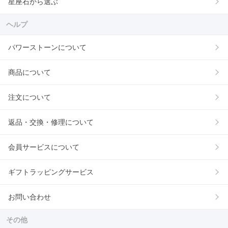
星座石から選ぶ
ヘルプ
パワーストーンについて
商品について
注文について
返品・交換・修理について
会員サービスについて
ギフトラッピングサービス
お問い合わせ
その他