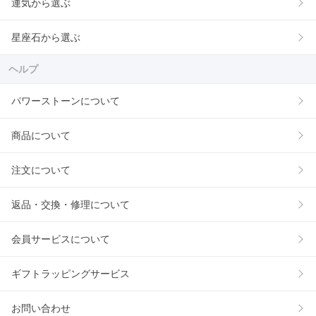
運気から選ぶ
星座石から選ぶ
ヘルプ
パワーストーンについて
商品について
注文について
返品・交換・修理について
会員サービスについて
ギフトラッピングサービス
お問い合わせ