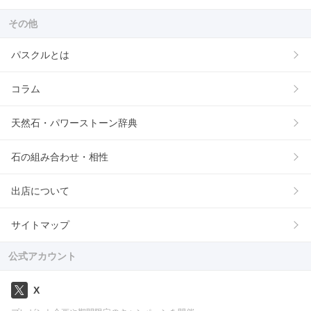
その他
パスクルとは
コラム
天然石・パワーストーン辞典
石の組み合わせ・相性
出店について
サイトマップ
公式アカウント
X