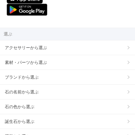
選ぶ
アクセサリーから選ぶ
素材・パーツから選ぶ
ブランドから選ぶ
石の名前から選ぶ
石の色から選ぶ
誕生石から選ぶ