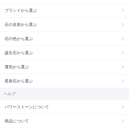
ブランドから選ぶ
石の名前から選ぶ
石の色から選ぶ
誕生石から選ぶ
運気から選ぶ
星座石から選ぶ
ヘルプ
パワーストーンについて
商品について