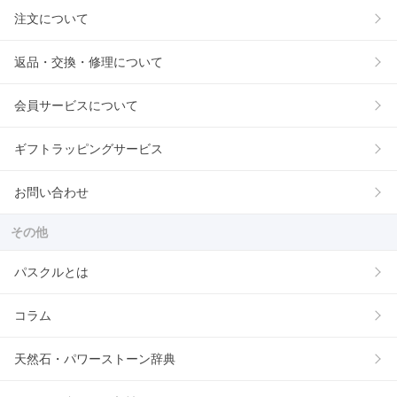
注文について
返品・交換・修理について
会員サービスについて
ギフトラッピングサービス
お問い合わせ
その他
パスクルとは
コラム
天然石・パワーストーン辞典