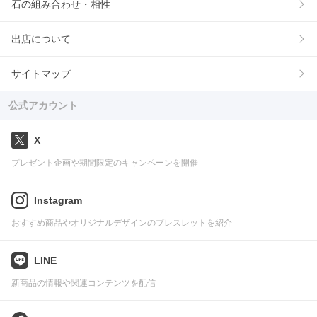
石の組み合わせ・相性
出店について
サイトマップ
公式アカウント
X
プレゼント企画や期間限定のキャンペーンを開催
Instagram
おすすめ商品やオリジナルデザインのブレスレットを紹介
LINE
新商品の情報や関連コンテンツを配信