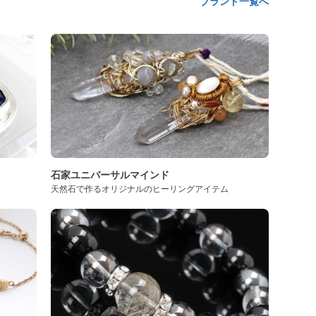
ブランド一覧へ
石家ユニバーサルマインド
天然石で作るオリジナルのヒーリングアイテム