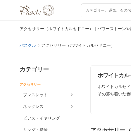
アクセサリー（ホワイトカルセドニー）｜パワーストーンや
パスクル
アクセサリー（ホワイトカルセドニー）
カテゴリー
ホワイトカル
アクセサリー
ホワイトカルセド
その落ち着いた色
ブレスレット
ネックレス
ピアス・イヤリング
アクセサリー
リング・指輪