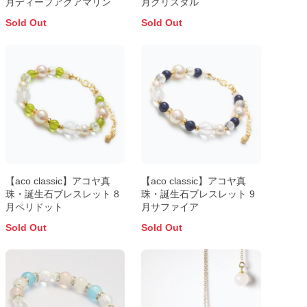
月ディープアクアマリン
月クリスタル
Sold Out
Sold Out
【aco classic】アコヤ真
【aco classic】アコヤ真
珠・誕生石ブレスレット 8
珠・誕生石ブレスレット 9
月ペリドット
月サファイア
Sold Out
Sold Out