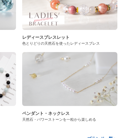
レディースブレスレット
色とりどりの天然石を使ったレディースブレス
ペンダント・ネックレス
天然石・パワーストーンを一粒から楽しめる