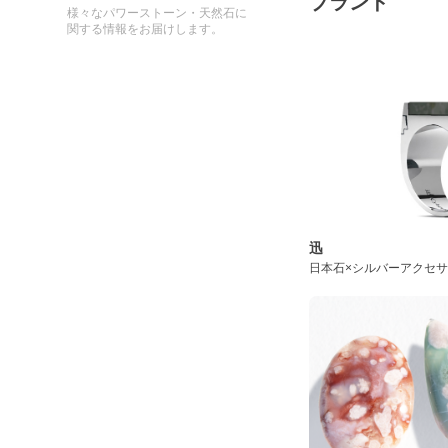
ブランド
様々なパワーストーン・天然石に
関する情報をお届けします。
迅
日本石×シルバーアクセ