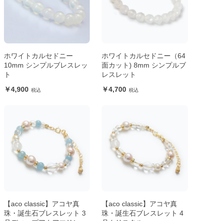
ホワイトカルセドニー
ホワイトカルセドニー（64
10mm シンプルブレスレッ
面カット) 8mm シンプルブ
ト
レスレット
4,900
4,700
【aco classic】アコヤ真
【aco classic】アコヤ真
珠・誕生石ブレスレット 3
珠・誕生石ブレスレット 4