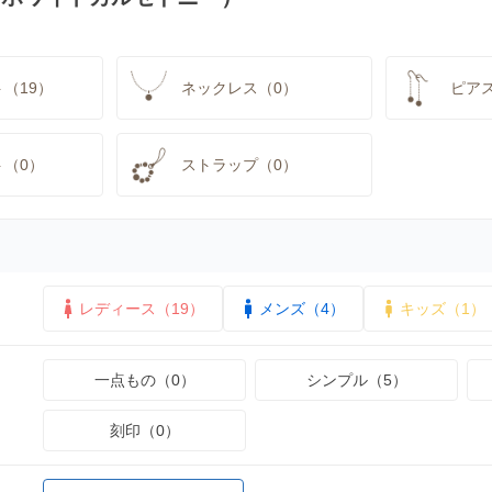
（19）
ネックレス（0）
ピア
ト（0）
ストラップ（0）
レディース（19）
メンズ（4）
キッズ（1）
一点もの（0）
シンプル（5）
刻印（0）