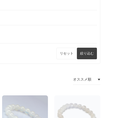
リセット
絞り込む