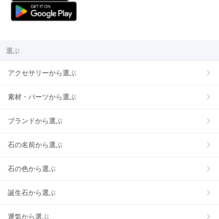
選ぶ
アクセサリーから選ぶ
素材・パーツから選ぶ
ブランドから選ぶ
石の名前から選ぶ
石の色から選ぶ
誕生石から選ぶ
運気から選ぶ