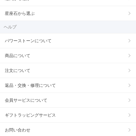
星座石から選ぶ
ヘルプ
パワーストーンについて
商品について
注文について
返品・交換・修理について
会員サービスについて
ギフトラッピングサービス
お問い合わせ