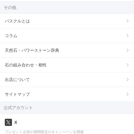
その他
パスクルとは
コラム
天然石・パワーストーン辞典
石の組み合わせ・相性
出店について
サイトマップ
公式アカウント
X
プレゼント企画や期間限定のキャンペーンを開催