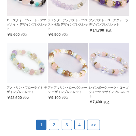
ローズクォーツハート・アマ
ラベンダーアメジスト・フロ
アメジスト・ローズクォーツ
ゾナイト デザインブレスレッ
スト水晶 デザインブレスレッ
デザインブレスレット
ト
ト
14,700
5,600
6,900
アメトリン・フローライト デ
アクアマリン・ローズクォー
レインボークォーツ・ローズ
ザインブレスレット
ツ デザインブレスレット
クォーツ デザインブレスレッ
ト
42,600
9,100
7,400
1
2
3
4
>>