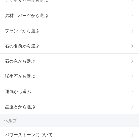
アクセサリーから選ぶ
素材・パーツから選ぶ
ブランドから選ぶ
石の名前から選ぶ
石の色から選ぶ
誕生石から選ぶ
運気から選ぶ
星座石から選ぶ
ヘルプ
パワーストーンについて