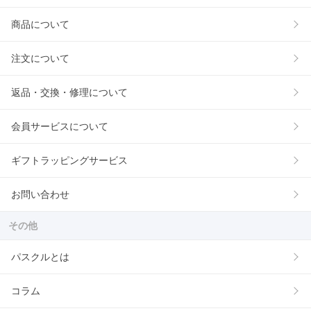
商品について
注文について
返品・交換・修理について
会員サービスについて
ギフトラッピングサービス
お問い合わせ
その他
パスクルとは
コラム