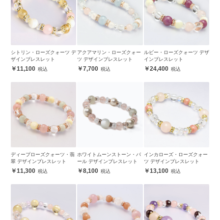
シトリン・ローズクォーツ デ
アクアマリン・ローズクォー
ルビー・ローズクォーツ デザ
ザインブレスレット
ツ デザインブレスレット
インブレスレット
11,100
7,700
24,400
ディープローズクォーツ・翡
ホワイトムーンストーン・パ
インカローズ・ローズクォー
翠 デザインブレスレット
ール デザインブレスレット
ツ デザインブレスレット
11,300
8,100
13,100