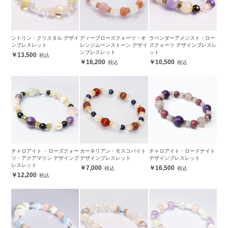
シトリン・クリスタル デザイ
ディープローズクォーツ・オ
ラベンダーアメジスト・ロー
ンブレスレット
レンジムーンストーン デザイ
ズクォーツ デザインブレスレ
ンブレスレット
ット
13,500
16,200
10,500
チャロアイト ・ローズクォー
カーネリアン・モスコバイト
チャロアイト・ロードナイト
ツ・アクアマリン デザインブ
デザインブレスレット
デザインブレスレット
レスレット
7,000
16,500
12,200