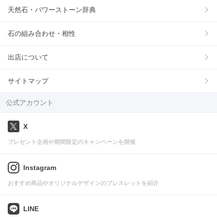
天然石・パワーストーン辞典
石の組み合わせ・相性
出店について
サイトマップ
公式アカウント
X
プレゼント企画や期間限定のキャンペーンを開催
Instagram
おすすめ商品やオリジナルデザインのブレスレットを紹介
LINE