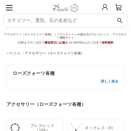
search
アクセサリー（ローズクォーツ各種）｜パワーストーンや誕生石のブレスレット・アクセサリ
ー通販サイト
12時までのご注文で
最短翌日にお届け
10,000円以上のご注文で
送料無料
パスクル
アクセサリー（ローズクォーツ各種）
ローズクォーツ各種
詳しく知る
アクセサリー（ローズクォーツ各種）
ブレスレット
ネックレス（9）
（166）