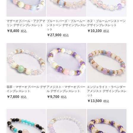
マザーオブパール・アクアマ
ブルートパーズ・ブルームー
ホヌ・ブルームーンストーン
リン デザインブレスレット
ンストーン デザインブレスレ
デザインブレスレット
ット
8,400
10,100
27,900
翡翠・マザーオブパール デザ
アメジスト・マザーオブパー
エンジェライト・ラベンダー
インブレスレット
ル デザインブレスレット
アメジスト デザインブレスレ
ット
7,600
9,700
13,500