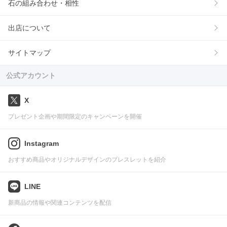
石の組み合わせ・相性
出店について
サイトマップ
公式アカウント
X
プレゼント企画や期間限定のキャンペーンを開催
Instagram
おすすめ商品やオリジナルデザインのブレスレットを紹介
LINE
新商品の情報や関連コンテンツを配信