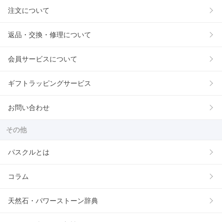
注文について
返品・交換・修理について
会員サービスについて
ギフトラッピングサービス
お問い合わせ
その他
パスクルとは
コラム
天然石・パワーストーン辞典