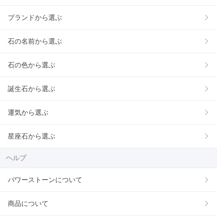
ブランドから選ぶ
石の名前から選ぶ
石の色から選ぶ
誕生石から選ぶ
運気から選ぶ
星座石から選ぶ
ヘルプ
パワーストーンについて
商品について