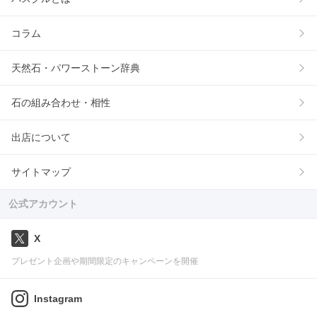
コラム
天然石・パワーストーン辞典
石の組み合わせ・相性
出店について
サイトマップ
公式アカウント
X
プレゼント企画や期間限定のキャンペーンを開催
Instagram