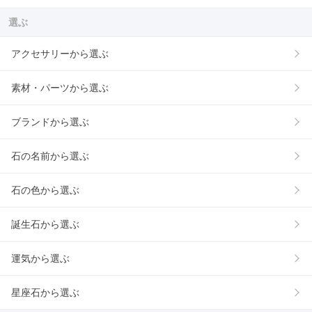
選ぶ
アクセサリーから選ぶ
素材・パーツから選ぶ
ブランドから選ぶ
石の名前から選ぶ
石の色から選ぶ
誕生石から選ぶ
運気から選ぶ
星座石から選ぶ