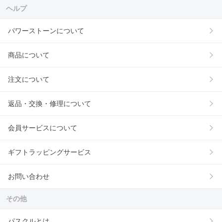
ヘルプ
パワーストーンについて
商品について
注文について
返品・交換・修理について
会員サービスについて
ギフトラッピングサービス
お問い合わせ
その他
パスクルとは