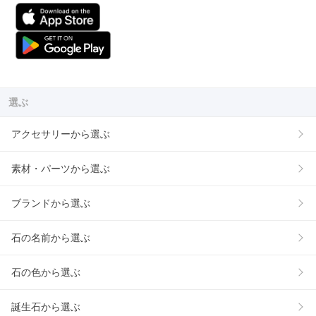
選ぶ
アクセサリーから選ぶ
素材・パーツから選ぶ
ブランドから選ぶ
石の名前から選ぶ
石の色から選ぶ
誕生石から選ぶ