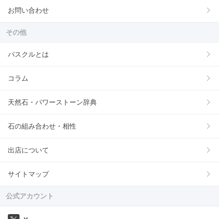
お問い合わせ
その他
パスクルとは
コラム
天然石・パワーストーン辞典
石の組み合わせ・相性
出店について
サイトマップ
公式アカウント