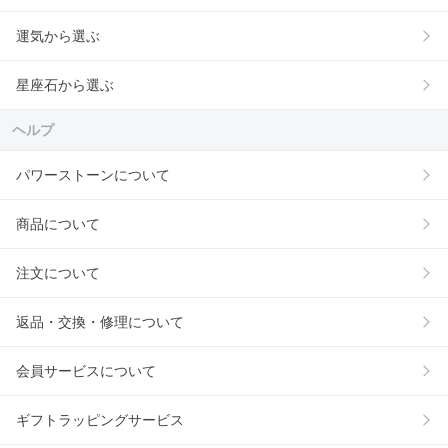
運気から選ぶ
星座石から選ぶ
ヘルプ
パワーストーンについて
商品について
注文について
返品・交換・修理について
会員サービスについて
ギフトラッピングサービス