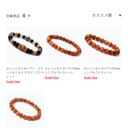
4
オレンジタイガーアイ・ブラ
オレンジタイガーアイ6mm
オレンジタイガーアイ10mm
ックオニキス デザインブレス
シンプルブレスレット
シンプルブレスレット
レット
Sold Out
Sold Out
Sold Out