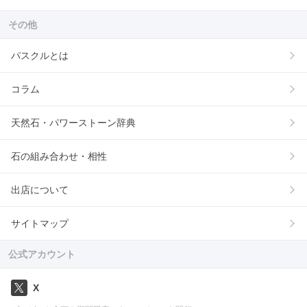
その他
パスクルとは
コラム
天然石・パワーストーン辞典
石の組み合わせ・相性
出店について
サイトマップ
公式アカウント
X