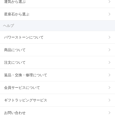
運気から選ぶ
星座石から選ぶ
ヘルプ
パワーストーンについて
商品について
注文について
返品・交換・修理について
会員サービスについて
ギフトラッピングサービス
お問い合わせ