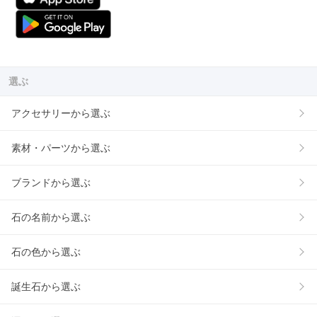
選ぶ
アクセサリーから選ぶ
素材・パーツから選ぶ
ブランドから選ぶ
石の名前から選ぶ
石の色から選ぶ
誕生石から選ぶ