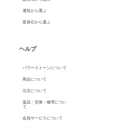
運気から選ぶ
星座石から選ぶ
ヘルプ
パワーストーンについて
商品について
注文について
返品・交換・修理につい
て
会員サービスについて