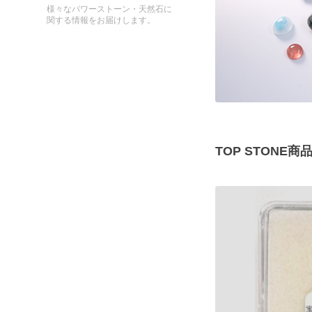
様々なパワーストーン・天然石に
関する情報をお届けします。
TOP STONE