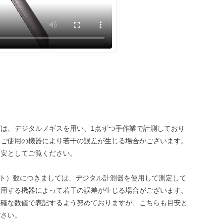
は、デジタルノギスを用い、1点ずつ手作業で計測しており
様ご使用の機器により若干の誤差が生じる場合がございます。
目安としてご覧ください。
ット）数につきましては、デジタル計測器を使用して測定して
使用する機器によって若干の誤差が生じる場合がございます。
正確な数値で表記するよう努めておりますが、こちらも目安と
ださい。