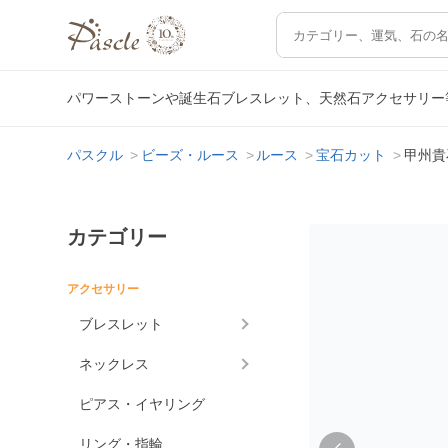
パワーストーンや誕生石ブレスレット、天然石アクセサリー
パスクル
ビーズ・ルース
ルース
宝石カット
甲州貴石
カテゴリー
アクセサリー
ブレスレット
ネックレス
ピアス・イヤリング
リング・指輪