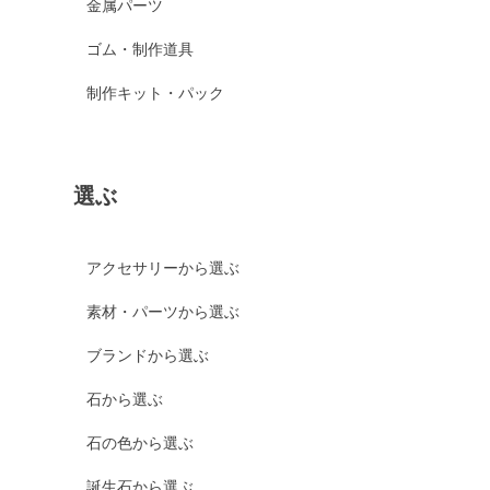
金属パーツ
ゴム・制作道具
制作キット・パック
選ぶ
アクセサリーから選ぶ
素材・パーツから選ぶ
ブランドから選ぶ
石から選ぶ
石の色から選ぶ
誕生石から選ぶ