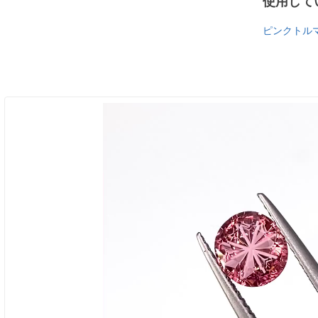
使用して
ピンクトル