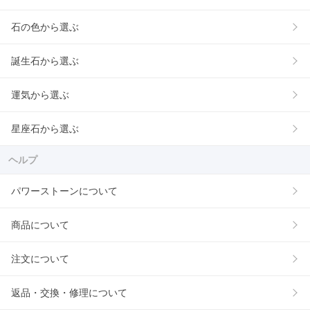
石の色から選ぶ
誕生石から選ぶ
運気から選ぶ
星座石から選ぶ
ヘルプ
パワーストーンについて
商品について
注文について
返品・交換・修理について