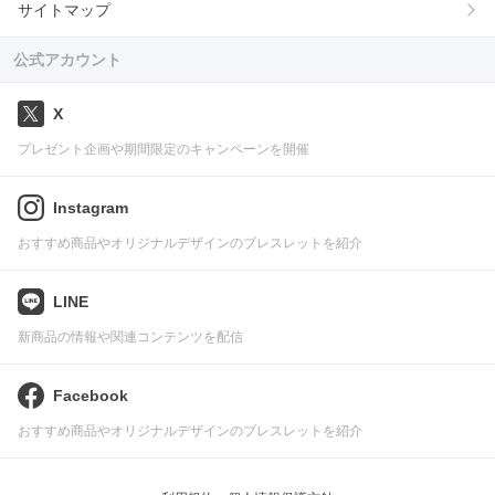
サイトマップ
公式アカウント
X
プレゼント企画や期間限定のキャンペーンを開催
Instagram
おすすめ商品やオリジナルデザインのブレスレットを紹介
LINE
新商品の情報や関連コンテンツを配信
Facebook
おすすめ商品やオリジナルデザインのブレスレットを紹介