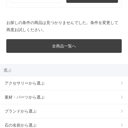
お探しの条件の商品は見つかりませんでした。条件を変更して
再度お試しください。
全商品一覧へ
選ぶ
アクセサリーから選ぶ
素材・パーツから選ぶ
ブランドから選ぶ
石の名前から選ぶ