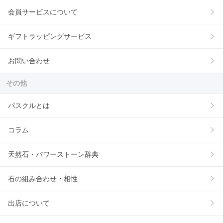
会員サービスについて
ギフトラッピングサービス
お問い合わせ
その他
パスクルとは
コラム
天然石・パワーストーン辞典
石の組み合わせ・相性
出店について