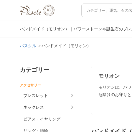
ハンドメイド（モリオン）｜パワーストーンや誕生石のブレ
パスクル
ハンドメイド（モリオン）
カテゴリー
モリオン
アクセサリー
モリオンは、パワ
厄除けのお守りと
ブレスレット
ネックレス
ピアス・イヤリング
ハンドメイド
リング・指輪