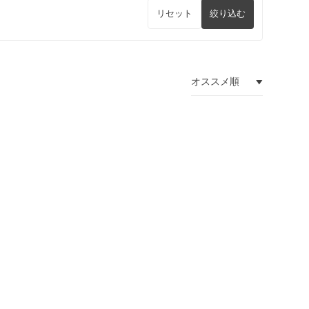
リセット
絞り込む