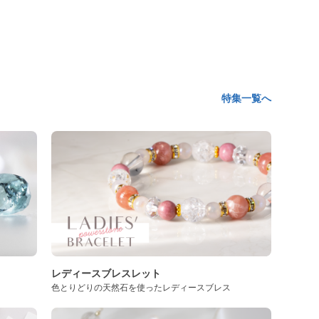
特集一覧へ
レディースブレスレット
色とりどりの天然石を使ったレディースブレス