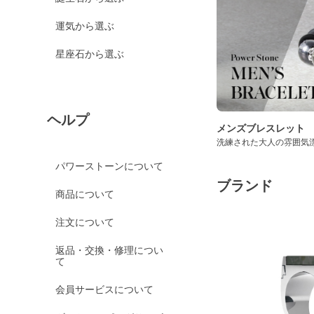
運気から選ぶ
星座石から選ぶ
ヘルプ
メンズブレスレット
洗練された大人の雰囲気
パワーストーンについて
ブランド
商品について
注文について
返品・交換・修理につい
て
会員サービスについて