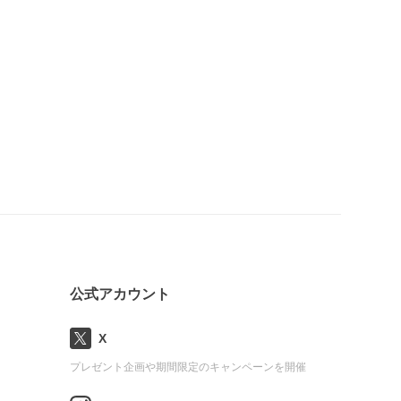
公式アカウント
X
プレゼント企画や期間限定のキャンペーンを開催