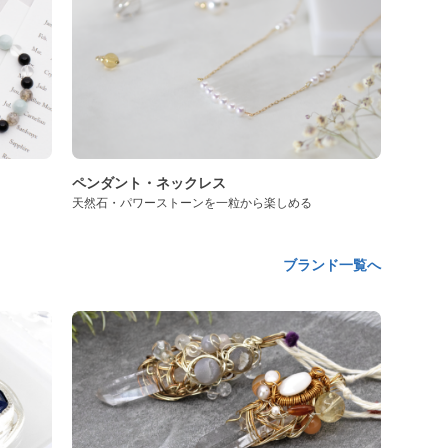
ペンダント・ネックレス
天然石・パワーストーンを一粒から楽しめる
ブランド一覧へ