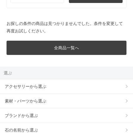
お探しの条件の商品は見つかりませんでした。条件を変更して
再度お試しください。
全商品一覧へ
選ぶ
アクセサリーから選ぶ
素材・パーツから選ぶ
ブランドから選ぶ
石の名前から選ぶ