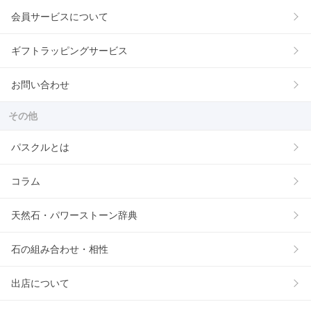
会員サービスについて
ギフトラッピングサービス
お問い合わせ
その他
パスクルとは
コラム
天然石・パワーストーン辞典
石の組み合わせ・相性
出店について