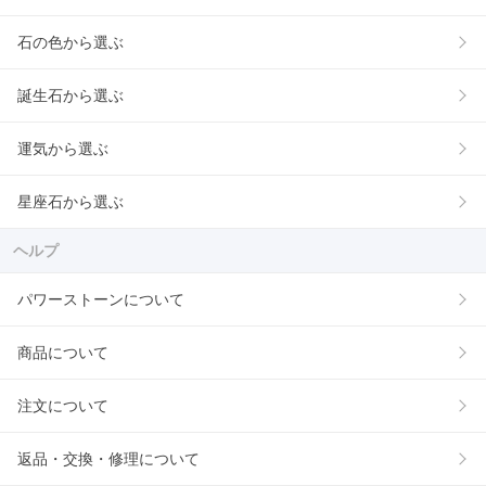
石の色から選ぶ
誕生石から選ぶ
運気から選ぶ
星座石から選ぶ
ヘルプ
パワーストーンについて
商品について
注文について
返品・交換・修理について