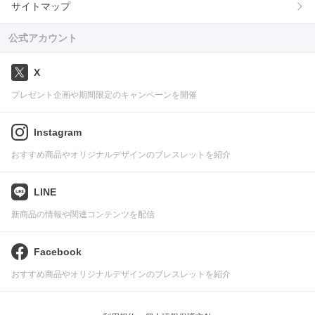
サイトマップ
公式アカウント
X
プレゼント企画や期間限定のキャンペーンを開催
Instagram
おすすめ商品やオリジナルデザインのブレスレットを紹介
LINE
新商品の情報や関連コンテンツを配信
Facebook
おすすめ商品やオリジナルデザインのブレスレットを紹介