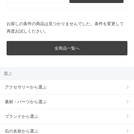
お探しの条件の商品は見つかりませんでした。条件を変更して
再度お試しください。
全商品一覧へ
選ぶ
アクセサリーから選ぶ
素材・パーツから選ぶ
ブランドから選ぶ
石の名前から選ぶ