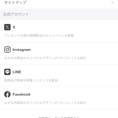
サイトマップ
公式アカウント
X
プレゼント企画や期間限定のキャンペーンを開催
Instagram
おすすめ商品やオリジナルデザインのブレスレットを紹介
LINE
新商品の情報や関連コンテンツを配信
Facebook
おすすめ商品やオリジナルデザインのブレスレットを紹介