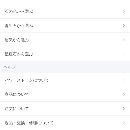
石の色から選ぶ
誕生石から選ぶ
運気から選ぶ
星座石から選ぶ
ヘルプ
パワーストーンについて
商品について
注文について
返品・交換・修理について