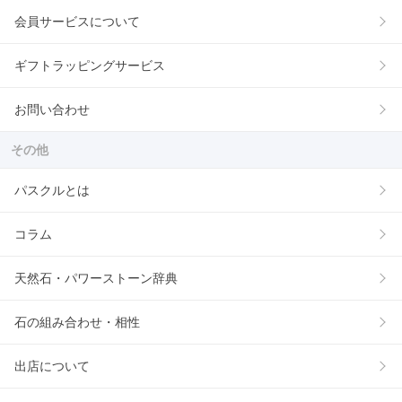
会員サービスについて
ギフトラッピングサービス
お問い合わせ
その他
パスクルとは
コラム
天然石・パワーストーン辞典
石の組み合わせ・相性
出店について