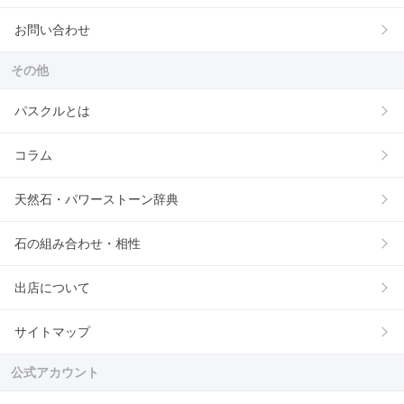
お問い合わせ
その他
パスクルとは
コラム
天然石・パワーストーン辞典
石の組み合わせ・相性
出店について
サイトマップ
公式アカウント