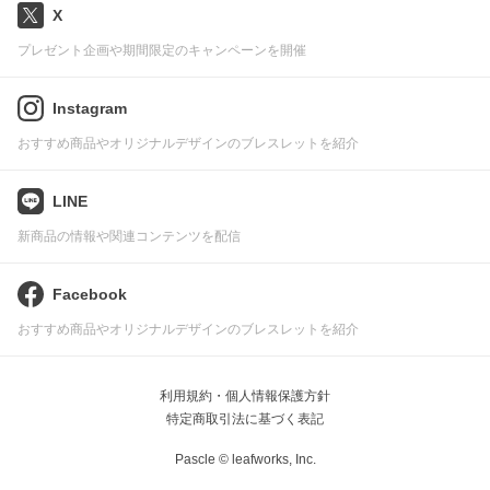
X
プレゼント企画や期間限定のキャンペーンを開催
Instagram
おすすめ商品やオリジナルデザインのブレスレットを紹介
LINE
新商品の情報や関連コンテンツを配信
Facebook
おすすめ商品やオリジナルデザインのブレスレットを紹介
利用規約・個人情報保護方針
特定商取引法に基づく表記
Pascle © leafworks, Inc.