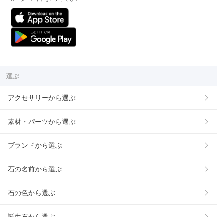
選ぶ
アクセサリーから選ぶ
素材・パーツから選ぶ
ブランドから選ぶ
石の名前から選ぶ
石の色から選ぶ
誕生石から選ぶ