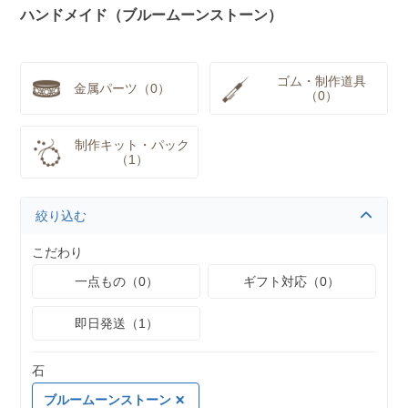
ハンドメイド（ブルームーンストーン）
ゴム・制作道具
金属パーツ（0）
（0）
制作キット・パック
（1）
絞り込む
こだわり
一点もの（0）
ギフト対応（0）
即日発送（1）
石
ブルームーンストーン