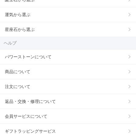
運気から選ぶ
星座石から選ぶ
ヘルプ
パワーストーンについて
商品について
注文について
返品・交換・修理について
会員サービスについて
ギフトラッピングサービス