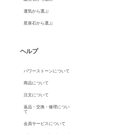
運気から選ぶ
星座石から選ぶ
ヘルプ
パワーストーンについて
商品について
注文について
返品・交換・修理につい
て
会員サービスについて