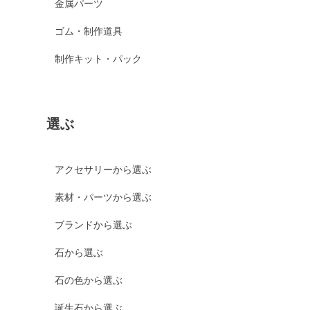
金属パーツ
ゴム・制作道具
制作キット・パック
選ぶ
アクセサリーから選ぶ
素材・パーツから選ぶ
ブランドから選ぶ
石から選ぶ
石の色から選ぶ
誕生石から選ぶ