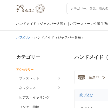
ハンドメイド（ジャスパー各種）｜パワーストーンや誕生石
パスクル
ハンドメイド（ジャスパー各種）
カテゴリー
ハンドメイド
アクセサリー
金属パーツ（
ブレスレット
ネックレス
絞り込む
ピアス・イヤリング
リング・指輪