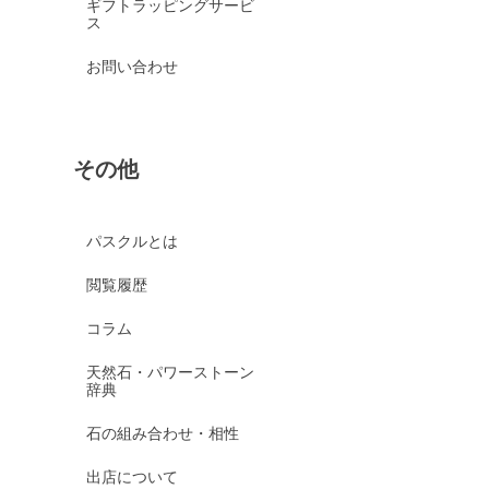
ギフトラッピングサービ
ス
お問い合わせ
その他
パスクルとは
閲覧履歴
コラム
天然石・パワーストーン
辞典
石の組み合わせ・相性
出店について