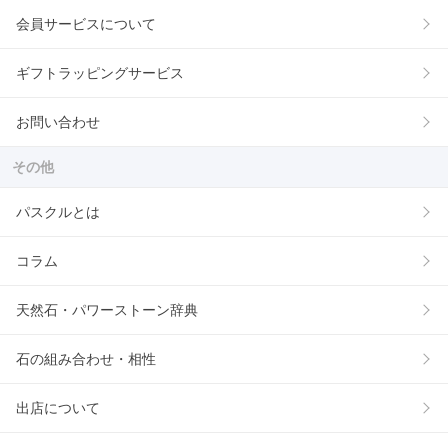
会員サービスについて
ギフトラッピングサービス
お問い合わせ
その他
パスクルとは
コラム
天然石・パワーストーン辞典
石の組み合わせ・相性
出店について