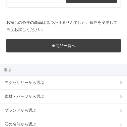
お探しの条件の商品は見つかりませんでした。条件を変更して
再度お試しください。
全商品一覧へ
選ぶ
アクセサリーから選ぶ
素材・パーツから選ぶ
ブランドから選ぶ
石の名前から選ぶ