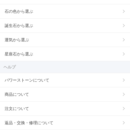
石の色から選ぶ
誕生石から選ぶ
運気から選ぶ
星座石から選ぶ
ヘルプ
パワーストーンについて
商品について
注文について
返品・交換・修理について