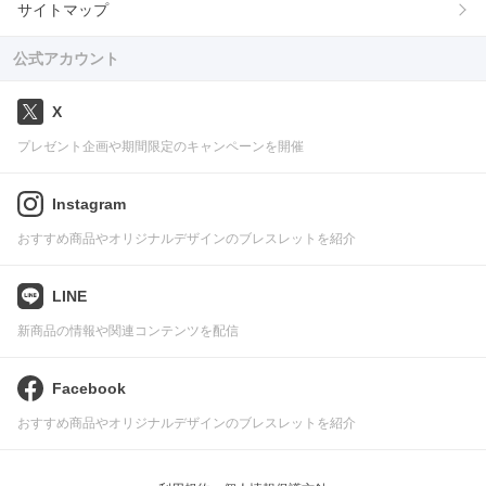
サイトマップ
公式アカウント
X
プレゼント企画や期間限定のキャンペーンを開催
Instagram
おすすめ商品やオリジナルデザインのブレスレットを紹介
LINE
新商品の情報や関連コンテンツを配信
Facebook
おすすめ商品やオリジナルデザインのブレスレットを紹介