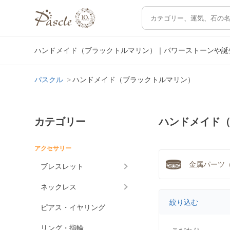
ハンドメイド（ブラックトルマリン）｜パワーストーンや誕
パスクル
ハンドメイド（ブラックトルマリン）
カテゴリー
ハンドメイド
アクセサリー
金属パーツ（
ブレスレット
ネックレス
絞り込む
ピアス・イヤリング
リング・指輪