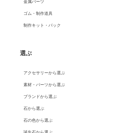
金属パーツ
ゴム・制作道具
制作キット・パック
選ぶ
アクセサリーから選ぶ
素材・パーツから選ぶ
ブランドから選ぶ
石から選ぶ
石の色から選ぶ
誕生石から選ぶ