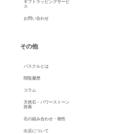
ギフトラッピングサービ
ス
お問い合わせ
その他
パスクルとは
閲覧履歴
コラム
天然石・パワーストーン
辞典
石の組み合わせ・相性
出店について