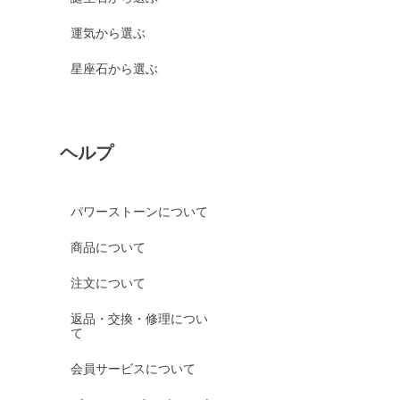
運気から選ぶ
星座石から選ぶ
ヘルプ
パワーストーンについて
商品について
注文について
返品・交換・修理につい
て
会員サービスについて