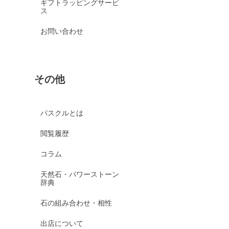
ギフトラッピングサービ
ス
お問い合わせ
その他
パスクルとは
閲覧履歴
コラム
天然石・パワーストーン
辞典
石の組み合わせ・相性
出店について