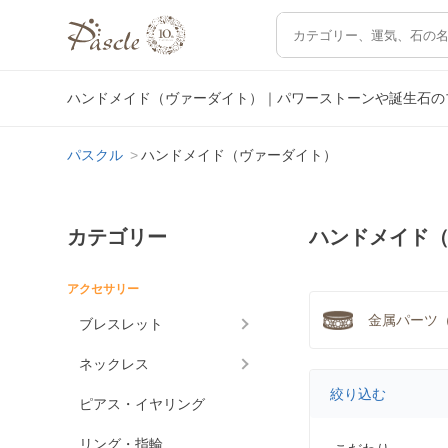
ハンドメイド（ヴァーダイト）｜パワーストーンや誕生石の
パスクル
ハンドメイド（ヴァーダイト）
カテゴリー
ハンドメイド
アクセサリー
金属パーツ（
ブレスレット
ネックレス
絞り込む
ピアス・イヤリング
リング・指輪