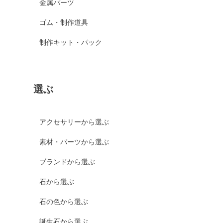
金属パーツ
ゴム・制作道具
制作キット・パック
選ぶ
アクセサリーから選ぶ
素材・パーツから選ぶ
ブランドから選ぶ
石から選ぶ
石の色から選ぶ
誕生石から選ぶ