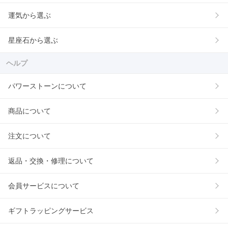
運気から選ぶ
星座石から選ぶ
ヘルプ
パワーストーンについて
商品について
注文について
返品・交換・修理について
会員サービスについて
ギフトラッピングサービス