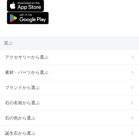
選ぶ
アクセサリーから選ぶ
素材・パーツから選ぶ
ブランドから選ぶ
石の名前から選ぶ
石の色から選ぶ
誕生石から選ぶ