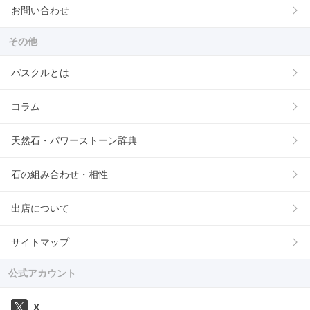
お問い合わせ
その他
パスクルとは
コラム
天然石・パワーストーン辞典
石の組み合わせ・相性
出店について
サイトマップ
公式アカウント
X