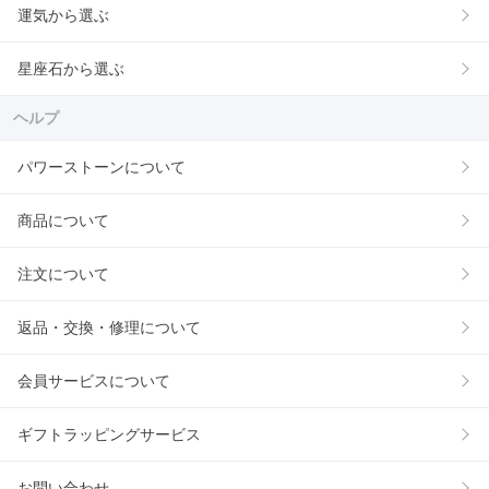
運気から選ぶ
星座石から選ぶ
ヘルプ
パワーストーンについて
商品について
注文について
返品・交換・修理について
会員サービスについて
ギフトラッピングサービス
お問い合わせ