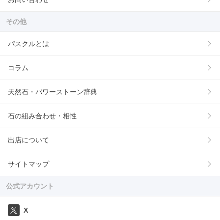
その他
パスクルとは
コラム
天然石・パワーストーン辞典
石の組み合わせ・相性
出店について
サイトマップ
公式アカウント
X