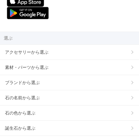
選ぶ
アクセサリーから選ぶ
素材・パーツから選ぶ
ブランドから選ぶ
石の名前から選ぶ
石の色から選ぶ
誕生石から選ぶ