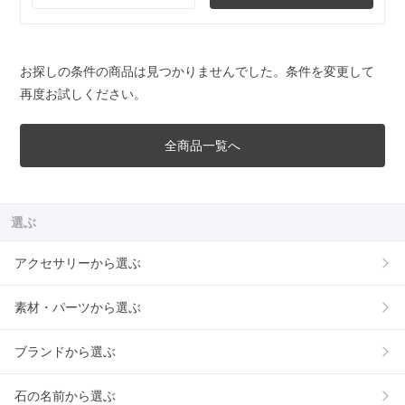
お探しの条件の商品は見つかりませんでした。条件を変更して
再度お試しください。
全商品一覧へ
選ぶ
アクセサリーから選ぶ
素材・パーツから選ぶ
ブランドから選ぶ
石の名前から選ぶ