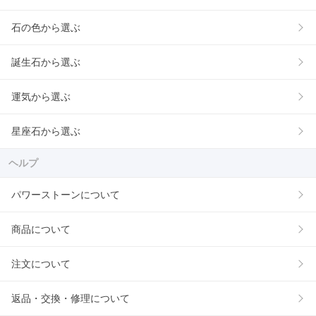
石の色から選ぶ
誕生石から選ぶ
運気から選ぶ
星座石から選ぶ
ヘルプ
パワーストーンについて
商品について
注文について
返品・交換・修理について