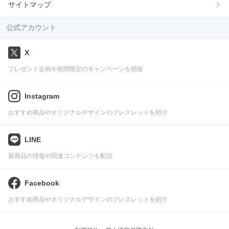
サイトマップ
公式アカウント
X
プレゼント企画や期間限定のキャンペーンを開催
Instagram
おすすめ商品やオリジナルデザインのブレスレットを紹介
LINE
新商品の情報や関連コンテンツを配信
Facebook
おすすめ商品やオリジナルデザインのブレスレットを紹介