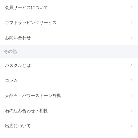
会員サービスについて
ギフトラッピングサービス
お問い合わせ
その他
パスクルとは
コラム
天然石・パワーストーン辞典
石の組み合わせ・相性
出店について