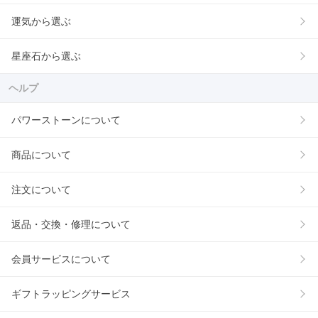
運気から選ぶ
星座石から選ぶ
ヘルプ
パワーストーンについて
商品について
注文について
返品・交換・修理について
会員サービスについて
ギフトラッピングサービス