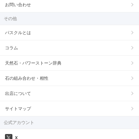
お問い合わせ
その他
パスクルとは
コラム
天然石・パワーストーン辞典
石の組み合わせ・相性
出店について
サイトマップ
公式アカウント
X