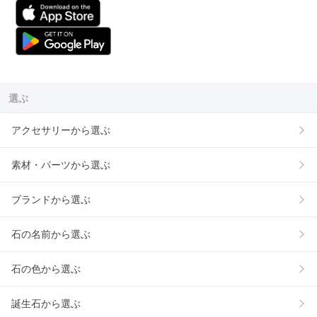
選ぶ
アクセサリーから選ぶ
素材・パーツから選ぶ
ブランドから選ぶ
石の名前から選ぶ
石の色から選ぶ
誕生石から選ぶ