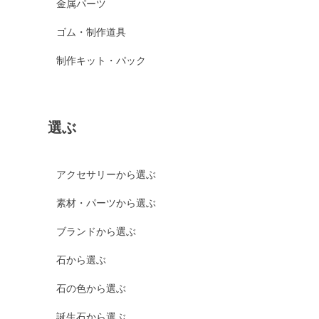
金属パーツ
ゴム・制作道具
制作キット・パック
選ぶ
アクセサリーから選ぶ
素材・パーツから選ぶ
ブランドから選ぶ
石から選ぶ
石の色から選ぶ
誕生石から選ぶ