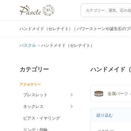
ハンドメイド（セレナイト）｜パワーストーンや誕生石のブ
パスクル
ハンドメイド（セレナイト）
カテゴリー
ハンドメイド
アクセサリー
金属パーツ（
ブレスレット
ネックレス
絞り込む
ピアス・イヤリング
リング・指輪