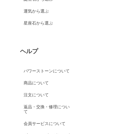
運気から選ぶ
星座石から選ぶ
ヘルプ
パワーストーンについて
商品について
注文について
返品・交換・修理につい
て
会員サービスについて