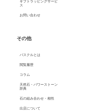
ギフトラッピングサービ
ス
お問い合わせ
その他
パスクルとは
閲覧履歴
コラム
天然石・パワーストーン
辞典
石の組み合わせ・相性
出店について