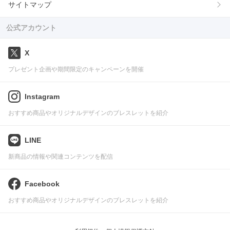
サイトマップ
公式アカウント
X
プレゼント企画や期間限定のキャンペーンを開催
Instagram
おすすめ商品やオリジナルデザインのブレスレットを紹介
LINE
新商品の情報や関連コンテンツを配信
Facebook
おすすめ商品やオリジナルデザインのブレスレットを紹介