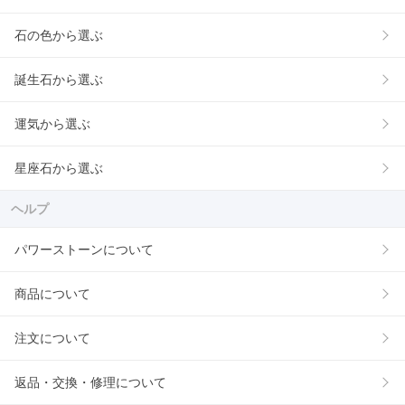
石の色から選ぶ
誕生石から選ぶ
運気から選ぶ
星座石から選ぶ
ヘルプ
パワーストーンについて
商品について
注文について
返品・交換・修理について