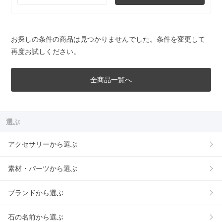
お探しの条件の商品は見つかりませんでした。条件を変更して
再度お試しください。
全商品一覧へ
選ぶ
アクセサリーから選ぶ
素材・パーツから選ぶ
ブランドから選ぶ
石の名前から選ぶ