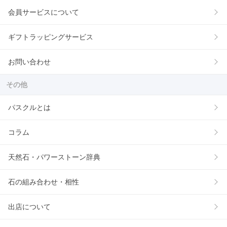
会員サービスについて
ギフトラッピングサービス
お問い合わせ
その他
パスクルとは
コラム
天然石・パワーストーン辞典
石の組み合わせ・相性
出店について