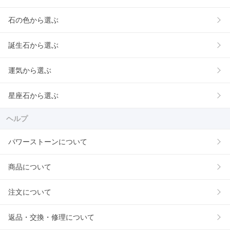
石の色から選ぶ
誕生石から選ぶ
運気から選ぶ
星座石から選ぶ
ヘルプ
パワーストーンについて
商品について
注文について
返品・交換・修理について