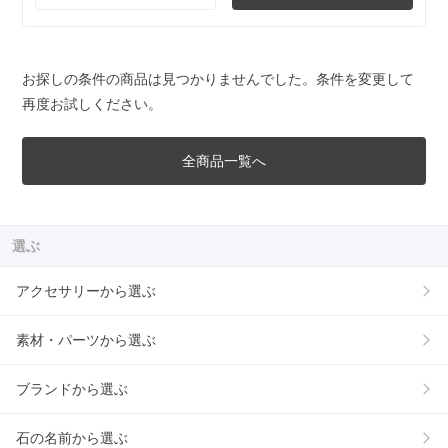
お探しの条件の商品は見つかりませんでした。条件を変更して
再度お試しください。
全商品一覧へ
選ぶ
アクセサリーから選ぶ
素材・パーツから選ぶ
ブランドから選ぶ
石の名前から選ぶ