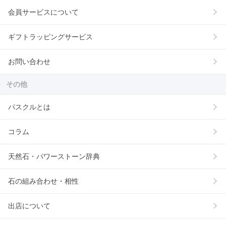
会員サービスについて
ギフトラッピングサービス
お問い合わせ
その他
パスクルとは
コラム
天然石・パワーストーン辞典
石の組み合わせ・相性
出店について