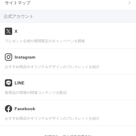
サイトマップ
公式アカウント
X
プレゼント企画や期間限定のキャンペーンを開催
Instagram
おすすめ商品やオリジナルデザインのブレスレットを紹介
LINE
新商品の情報や関連コンテンツを配信
Facebook
おすすめ商品やオリジナルデザインのブレスレットを紹介