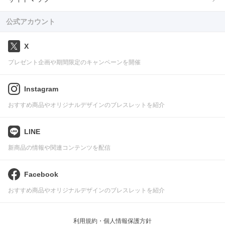
公式アカウント
X
プレゼント企画や期間限定のキャンペーンを開催
Instagram
おすすめ商品やオリジナルデザインのブレスレットを紹介
LINE
新商品の情報や関連コンテンツを配信
Facebook
おすすめ商品やオリジナルデザインのブレスレットを紹介
利用規約・個人情報保護方針