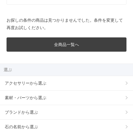
お探しの条件の商品は見つかりませんでした。条件を変更して
再度お試しください。
全商品一覧へ
選ぶ
アクセサリーから選ぶ
素材・パーツから選ぶ
ブランドから選ぶ
石の名前から選ぶ