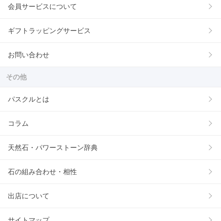
会員サービスについて
ギフトラッピングサービス
お問い合わせ
その他
パスクルとは
コラム
天然石・パワーストーン辞典
石の組み合わせ・相性
出店について
サイトマップ