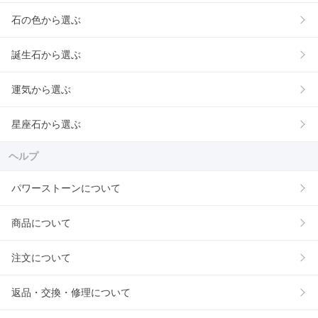
石の色から選ぶ
誕生石から選ぶ
運気から選ぶ
星座石から選ぶ
ヘルプ
パワーストーンについて
商品について
注文について
返品・交換・修理について