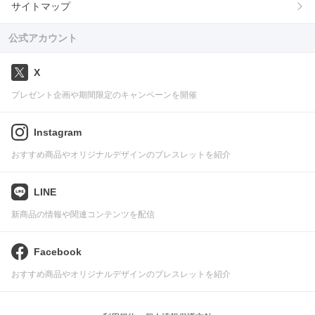
サイトマップ
公式アカウント
X
プレゼント企画や期間限定のキャンペーンを開催
Instagram
おすすめ商品やオリジナルデザインのブレスレットを紹介
LINE
新商品の情報や関連コンテンツを配信
Facebook
おすすめ商品やオリジナルデザインのブレスレットを紹介