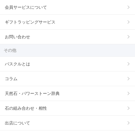
会員サービスについて
ギフトラッピングサービス
お問い合わせ
その他
パスクルとは
コラム
天然石・パワーストーン辞典
石の組み合わせ・相性
出店について