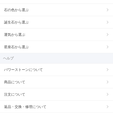
石の色から選ぶ
誕生石から選ぶ
運気から選ぶ
星座石から選ぶ
ヘルプ
パワーストーンについて
商品について
注文について
返品・交換・修理について