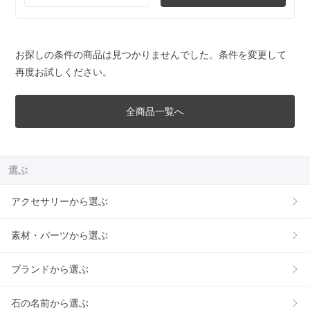
お探しの条件の商品は見つかりませんでした。条件を変更して
再度お試しください。
全商品一覧へ
選ぶ
アクセサリーから選ぶ
素材・パーツから選ぶ
ブランドから選ぶ
石の名前から選ぶ