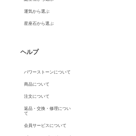
運気から選ぶ
星座石から選ぶ
ヘルプ
パワーストーンについて
商品について
注文について
返品・交換・修理につい
て
会員サービスについて