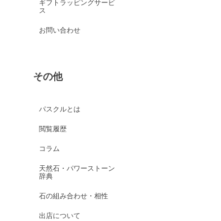
ギフトラッピングサービ
ス
お問い合わせ
その他
パスクルとは
閲覧履歴
コラム
天然石・パワーストーン
辞典
石の組み合わせ・相性
出店について