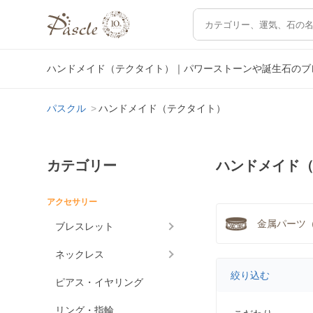
ハンドメイド（テクタイト）｜パワーストーンや誕生石のブ
パスクル
ハンドメイド（テクタイト）
カテゴリー
ハンドメイド
アクセサリー
金属パーツ（
ブレスレット
ネックレス
絞り込む
ピアス・イヤリング
リング・指輪