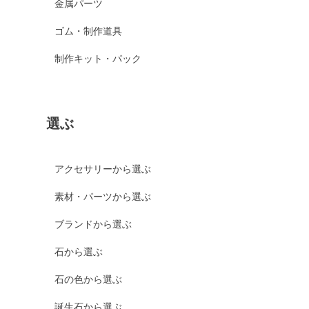
金属パーツ
ゴム・制作道具
制作キット・パック
選ぶ
アクセサリーから選ぶ
素材・パーツから選ぶ
ブランドから選ぶ
石から選ぶ
石の色から選ぶ
誕生石から選ぶ