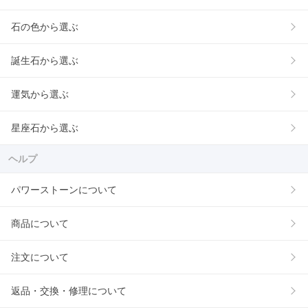
石の色から選ぶ
誕生石から選ぶ
運気から選ぶ
星座石から選ぶ
ヘルプ
パワーストーンについて
商品について
注文について
返品・交換・修理について