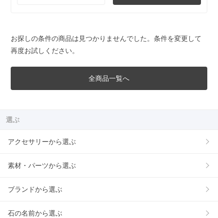
お探しの条件の商品は見つかりませんでした。条件を変更して
再度お試しください。
全商品一覧へ
選ぶ
アクセサリーから選ぶ
素材・パーツから選ぶ
ブランドから選ぶ
石の名前から選ぶ