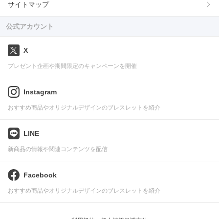
サイトマップ
公式アカウント
X
プレゼント企画や期間限定のキャンペーンを開催
Instagram
おすすめ商品やオリジナルデザインのブレスレットを紹介
LINE
新商品の情報や関連コンテンツを配信
Facebook
おすすめ商品やオリジナルデザインのブレスレットを紹介