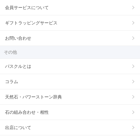
会員サービスについて
ギフトラッピングサービス
お問い合わせ
その他
パスクルとは
コラム
天然石・パワーストーン辞典
石の組み合わせ・相性
出店について