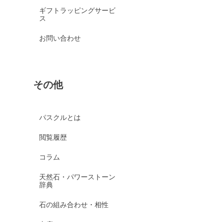
ギフトラッピングサービ
ス
お問い合わせ
その他
パスクルとは
閲覧履歴
コラム
天然石・パワーストーン
辞典
石の組み合わせ・相性