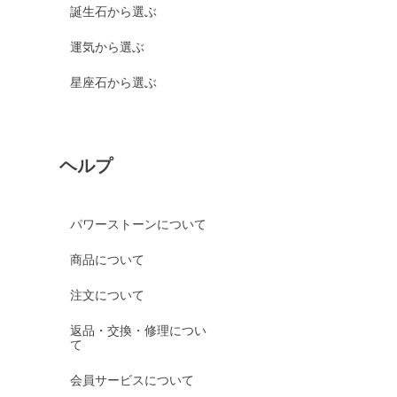
誕生石から選ぶ
運気から選ぶ
星座石から選ぶ
ヘルプ
パワーストーンについて
商品について
注文について
返品・交換・修理につい
て
会員サービスについて