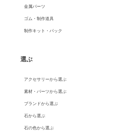
金属パーツ
ゴム・制作道具
制作キット・パック
選ぶ
アクセサリーから選ぶ
素材・パーツから選ぶ
ブランドから選ぶ
石から選ぶ
石の色から選ぶ