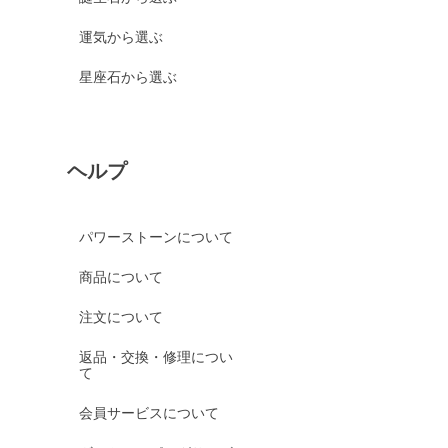
運気から選ぶ
星座石から選ぶ
ヘルプ
パワーストーンについて
商品について
注文について
返品・交換・修理につい
て
会員サービスについて