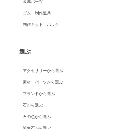
金属パーツ
ゴム・制作道具
制作キット・パック
選ぶ
アクセサリーから選ぶ
素材・パーツから選ぶ
ブランドから選ぶ
石から選ぶ
石の色から選ぶ
誕生石から選ぶ