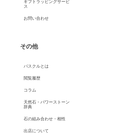
ギフトラッピングサービ
ス
お問い合わせ
その他
パスクルとは
閲覧履歴
コラム
天然石・パワーストーン
辞典
石の組み合わせ・相性
出店について