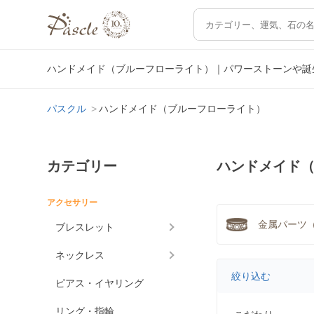
ハンドメイド（ブルーフローライト）｜パワーストーンや誕
パスクル
ハンドメイド（ブルーフローライト）
カテゴリー
ハンドメイド
アクセサリー
金属パーツ（
ブレスレット
ネックレス
絞り込む
ピアス・イヤリング
リング・指輪