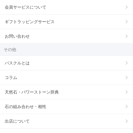
会員サービスについて
ギフトラッピングサービス
お問い合わせ
その他
パスクルとは
コラム
天然石・パワーストーン辞典
石の組み合わせ・相性
出店について