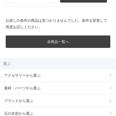
お探しの条件の商品は見つかりませんでした。条件を変更して
再度お試しください。
全商品一覧へ
選ぶ
アクセサリーから選ぶ
素材・パーツから選ぶ
ブランドから選ぶ
石の名前から選ぶ