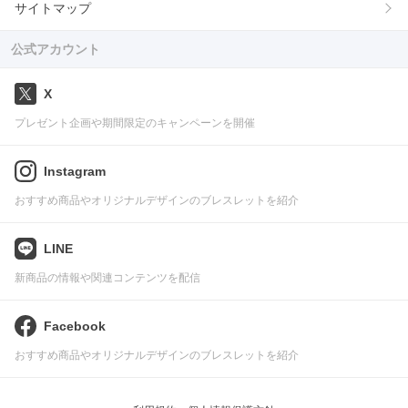
サイトマップ
公式アカウント
X
プレゼント企画や期間限定のキャンペーンを開催
Instagram
おすすめ商品やオリジナルデザインのブレスレットを紹介
LINE
新商品の情報や関連コンテンツを配信
Facebook
おすすめ商品やオリジナルデザインのブレスレットを紹介