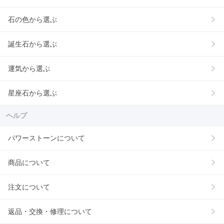
石の色から選ぶ
誕生石から選ぶ
運気から選ぶ
星座石から選ぶ
ヘルプ
パワーストーンについて
商品について
注文について
返品・交換・修理について