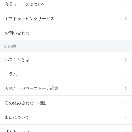
会員サービスについて
ギフトラッピングサービス
お問い合わせ
その他
パスクルとは
コラム
天然石・パワーストーン辞典
石の組み合わせ・相性
出店について
サイトマップ