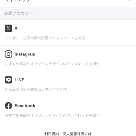
公式アカウント
X
プレゼント企画や期間限定のキャンペーンを開催
Instagram
おすすめ商品やオリジナルデザインのブレスレットを紹介
LINE
新商品の情報や関連コンテンツを配信
Facebook
おすすめ商品やオリジナルデザインのブレスレットを紹介
利用規約・個人情報保護方針