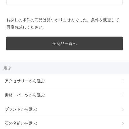
お探しの条件の商品は見つかりませんでした。条件を変更して
再度お試しください。
全商品一覧へ
選ぶ
アクセサリーから選ぶ
素材・パーツから選ぶ
ブランドから選ぶ
石の名前から選ぶ