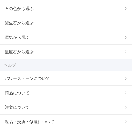
石の色から選ぶ
誕生石から選ぶ
運気から選ぶ
星座石から選ぶ
ヘルプ
パワーストーンについて
商品について
注文について
返品・交換・修理について