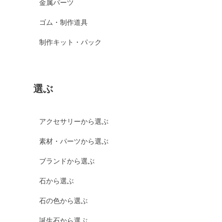
金属パーツ
ゴム・制作道具
制作キット・パック
選ぶ
アクセサリーから選ぶ
素材・パーツから選ぶ
ブランドから選ぶ
石から選ぶ
石の色から選ぶ
誕生石から選ぶ