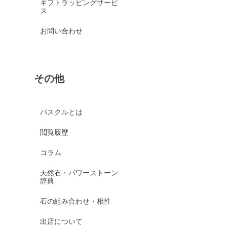
ギフトラッピングサービ
ス
お問い合わせ
その他
パスクルとは
閲覧履歴
コラム
天然石・パワーストーン
辞典
石の組み合わせ・相性
出店について