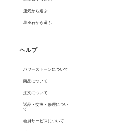
運気から選ぶ
星座石から選ぶ
ヘルプ
パワーストーンについて
商品について
注文について
返品・交換・修理につい
て
会員サービスについて