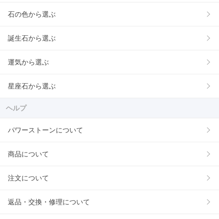
石の色から選ぶ
誕生石から選ぶ
運気から選ぶ
星座石から選ぶ
ヘルプ
パワーストーンについて
商品について
注文について
返品・交換・修理について