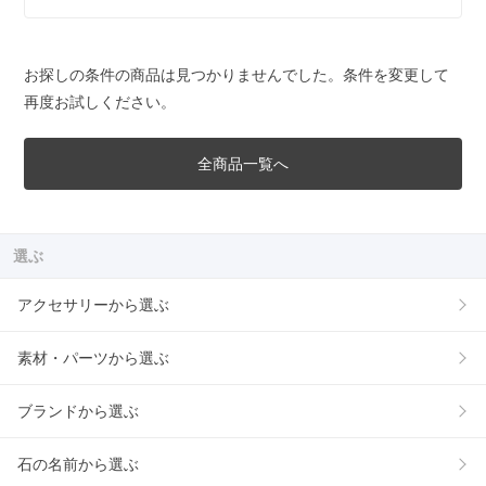
お探しの条件の商品は見つかりませんでした。条件を変更して
再度お試しください。
全商品一覧へ
選ぶ
アクセサリーから選ぶ
素材・パーツから選ぶ
ブランドから選ぶ
石の名前から選ぶ