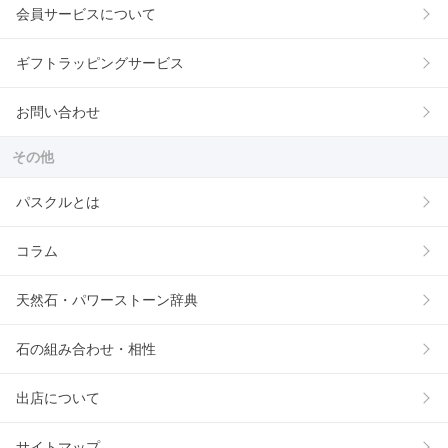
会員サービスについて
ギフトラッピングサービス
お問い合わせ
その他
パスクルとは
コラム
天然石・パワーストーン辞典
石の組み合わせ・相性
出店について
サイトマップ