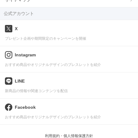
公式アカウント
X
プレゼント企画や期間限定のキャンペーンを開催
Instagram
おすすめ商品やオリジナルデザインのブレスレットを紹介
LINE
新商品の情報や関連コンテンツを配信
Facebook
おすすめ商品やオリジナルデザインのブレスレットを紹介
利用規約・個人情報保護方針