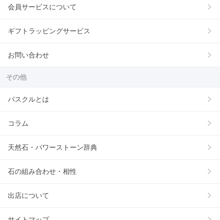
会員サービスについて
ギフトラッピングサービス
お問い合わせ
その他
パスクルとは
コラム
天然石・パワーストーン辞典
石の組み合わせ・相性
出店について
サイトマップ