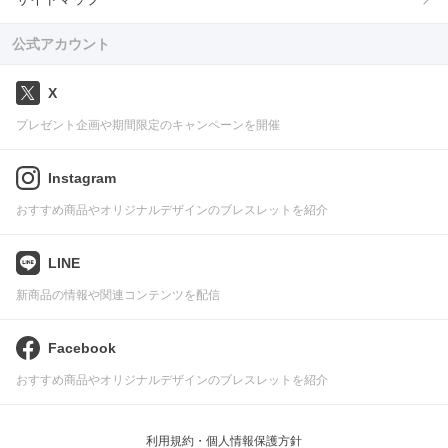
公式アカウント
X
プレゼント企画や期間限定のキャンペーンを開催
Instagram
おすすめ商品やオリジナルデザインのブレスレットを紹介
LINE
新商品の情報や関連コンテンツを配信
Facebook
おすすめ商品やオリジナルデザインのブレスレットを紹介
利用規約・個人情報保護方針