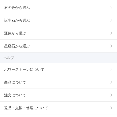
石の色から選ぶ
誕生石から選ぶ
運気から選ぶ
星座石から選ぶ
ヘルプ
パワーストーンについて
商品について
注文について
返品・交換・修理について