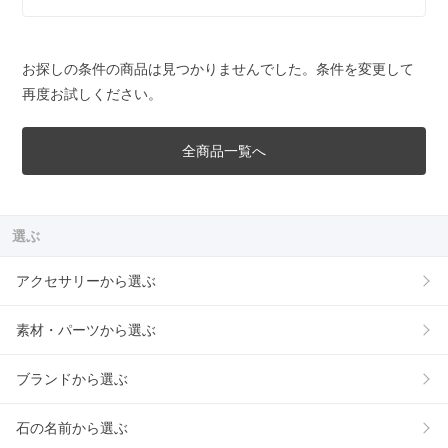
お探しの条件の商品は見つかりませんでした。条件を変更して
再度お試しください。
全商品一覧へ
選ぶ
アクセサリーから選ぶ
素材・パーツから選ぶ
ブランドから選ぶ
石の名前から選ぶ