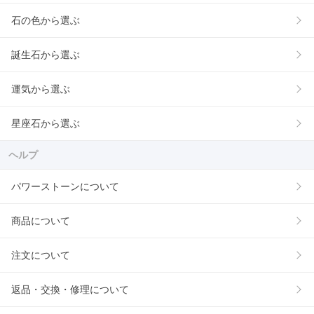
石の色から選ぶ
誕生石から選ぶ
運気から選ぶ
星座石から選ぶ
ヘルプ
パワーストーンについて
商品について
注文について
返品・交換・修理について