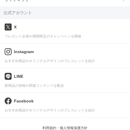
公式アカウント
X
プレゼント企画や期間限定のキャンペーンを開催
Instagram
おすすめ商品やオリジナルデザインのブレスレットを紹介
LINE
新商品の情報や関連コンテンツを配信
Facebook
おすすめ商品やオリジナルデザインのブレスレットを紹介
利用規約・個人情報保護方針