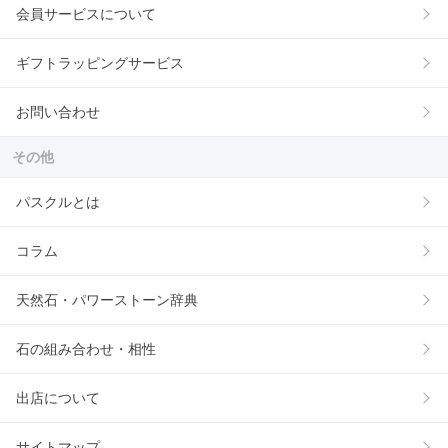
会員サービスについて
ギフトラッピングサービス
お問い合わせ
その他
パスクルとは
コラム
天然石・パワーストーン辞典
石の組み合わせ・相性
出店について
サイトマップ