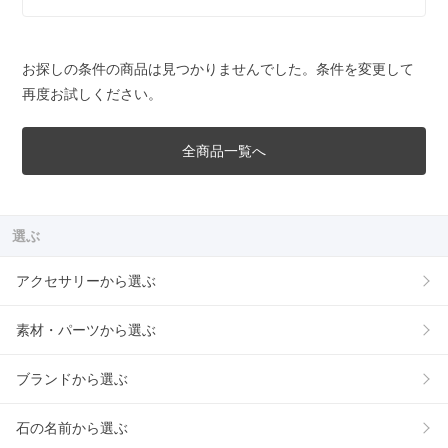
お探しの条件の商品は見つかりませんでした。条件を変更して
再度お試しください。
全商品一覧へ
選ぶ
アクセサリーから選ぶ
素材・パーツから選ぶ
ブランドから選ぶ
石の名前から選ぶ