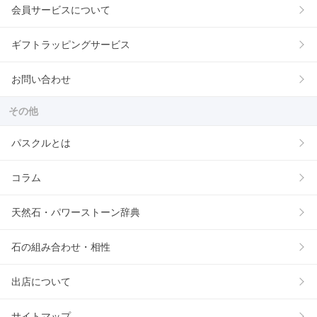
会員サービスについて
ギフトラッピングサービス
お問い合わせ
その他
パスクルとは
コラム
天然石・パワーストーン辞典
石の組み合わせ・相性
出店について
サイトマップ