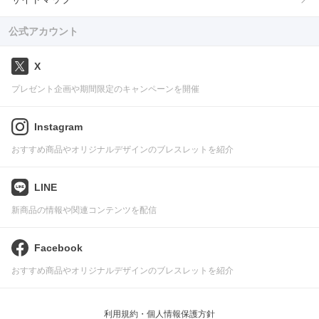
公式アカウント
X
プレゼント企画や期間限定のキャンペーンを開催
Instagram
おすすめ商品やオリジナルデザインのブレスレットを紹介
LINE
新商品の情報や関連コンテンツを配信
Facebook
おすすめ商品やオリジナルデザインのブレスレットを紹介
利用規約・個人情報保護方針