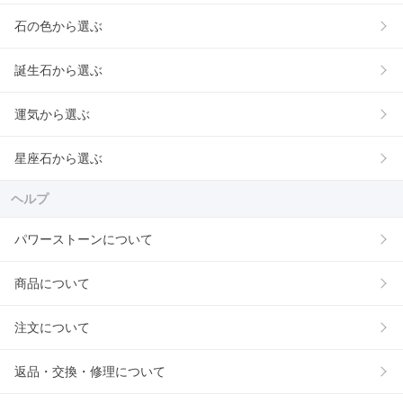
石の色から選ぶ
誕生石から選ぶ
運気から選ぶ
星座石から選ぶ
ヘルプ
パワーストーンについて
商品について
注文について
返品・交換・修理について