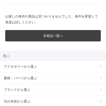
お探しの条件の商品は見つかりませんでした。条件を変更して
再度お試しください。
全商品一覧へ
選ぶ
アクセサリーから選ぶ
素材・パーツから選ぶ
ブランドから選ぶ
石の名前から選ぶ