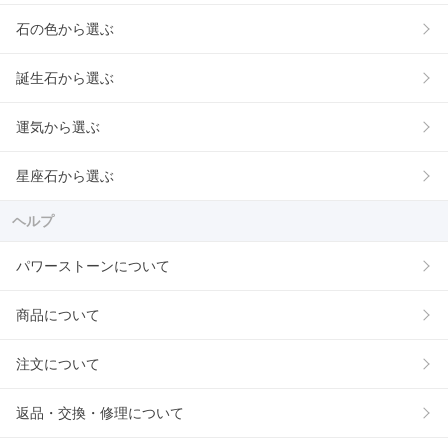
石の色から選ぶ
誕生石から選ぶ
運気から選ぶ
星座石から選ぶ
ヘルプ
パワーストーンについて
商品について
注文について
返品・交換・修理について