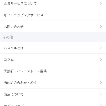
会員サービスについて
ギフトラッピングサービス
お問い合わせ
その他
パスクルとは
コラム
天然石・パワーストーン辞典
石の組み合わせ・相性
出店について
サイトマップ