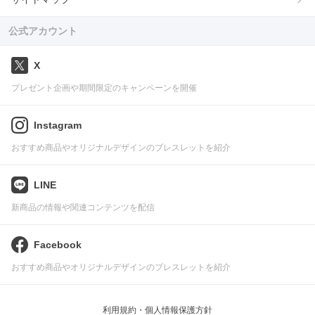
公式アカウント
X
プレゼント企画や期間限定のキャンペーンを開催
Instagram
おすすめ商品やオリジナルデザインのブレスレットを紹介
LINE
新商品の情報や関連コンテンツを配信
Facebook
おすすめ商品やオリジナルデザインのブレスレットを紹介
利用規約・個人情報保護方針