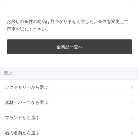
お探しの条件の商品は見つかりませんでした。条件を変更して
再度お試しください。
全商品一覧へ
選ぶ
アクセサリーから選ぶ
素材・パーツから選ぶ
ブランドから選ぶ
石の名前から選ぶ