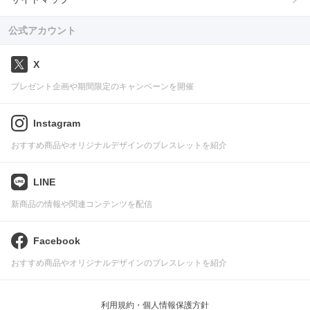
公式アカウント
X
プレゼント企画や期間限定のキャンペーンを開催
Instagram
おすすめ商品やオリジナルデザインのブレスレットを紹介
LINE
新商品の情報や関連コンテンツを配信
Facebook
おすすめ商品やオリジナルデザインのブレスレットを紹介
利用規約・個人情報保護方針