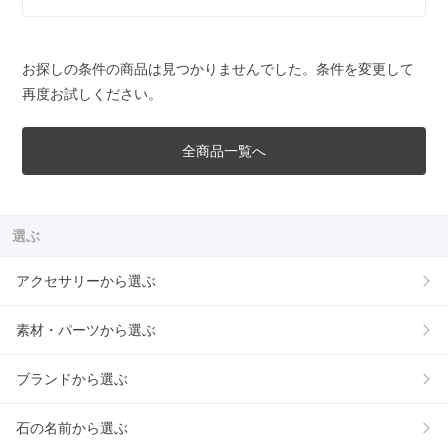
お探しの条件の商品は見つかりませんでした。条件を変更して
再度お試しください。
全商品一覧へ
選ぶ
アクセサリーから選ぶ
素材・パーツから選ぶ
ブランドから選ぶ
石の名前から選ぶ