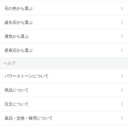
石の色から選ぶ
誕生石から選ぶ
運気から選ぶ
星座石から選ぶ
ヘルプ
パワーストーンについて
商品について
注文について
返品・交換・修理について