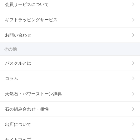
会員サービスについて
ギフトラッピングサービス
お問い合わせ
その他
パスクルとは
コラム
天然石・パワーストーン辞典
石の組み合わせ・相性
出店について
サイトマップ