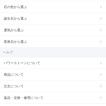
石の色から選ぶ
誕生石から選ぶ
運気から選ぶ
星座石から選ぶ
ヘルプ
パワーストーンについて
商品について
注文について
返品・交換・修理について