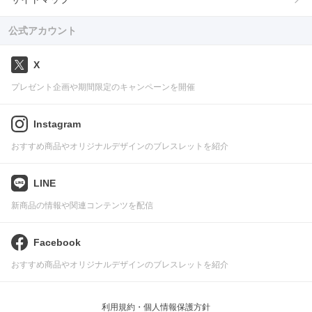
公式アカウント
X
プレゼント企画や期間限定のキャンペーンを開催
Instagram
おすすめ商品やオリジナルデザインのブレスレットを紹介
LINE
新商品の情報や関連コンテンツを配信
Facebook
おすすめ商品やオリジナルデザインのブレスレットを紹介
利用規約・個人情報保護方針