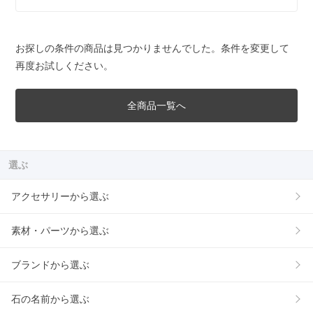
お探しの条件の商品は見つかりませんでした。条件を変更して
再度お試しください。
全商品一覧へ
選ぶ
アクセサリーから選ぶ
素材・パーツから選ぶ
ブランドから選ぶ
石の名前から選ぶ