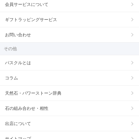
会員サービスについて
ギフトラッピングサービス
お問い合わせ
その他
パスクルとは
コラム
天然石・パワーストーン辞典
石の組み合わせ・相性
出店について
サイトマップ