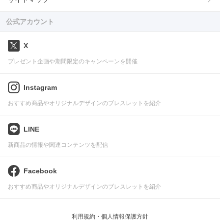
公式アカウント
X
プレゼント企画や期間限定のキャンペーンを開催
Instagram
おすすめ商品やオリジナルデザインのブレスレットを紹介
LINE
新商品の情報や関連コンテンツを配信
Facebook
おすすめ商品やオリジナルデザインのブレスレットを紹介
利用規約・個人情報保護方針