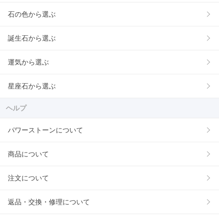
石の色から選ぶ
誕生石から選ぶ
運気から選ぶ
星座石から選ぶ
ヘルプ
パワーストーンについて
商品について
注文について
返品・交換・修理について