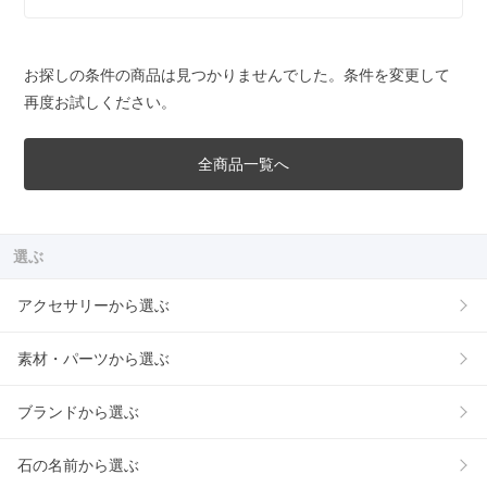
お探しの条件の商品は見つかりませんでした。条件を変更して
再度お試しください。
全商品一覧へ
選ぶ
アクセサリーから選ぶ
素材・パーツから選ぶ
ブランドから選ぶ
石の名前から選ぶ