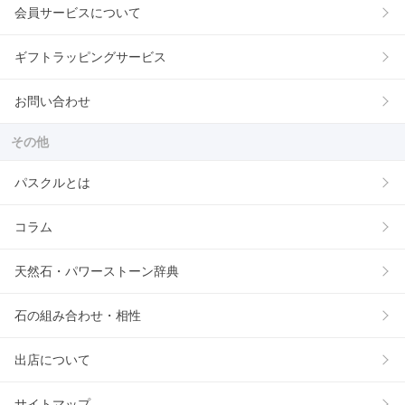
会員サービスについて
ギフトラッピングサービス
お問い合わせ
その他
パスクルとは
コラム
天然石・パワーストーン辞典
石の組み合わせ・相性
出店について
サイトマップ