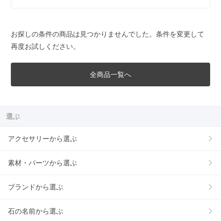
お探しの条件の商品は見つかりませんでした。条件を変更して
再度お試しください。
全商品一覧へ
選ぶ
アクセサリーから選ぶ
素材・パーツから選ぶ
ブランドから選ぶ
石の名前から選ぶ