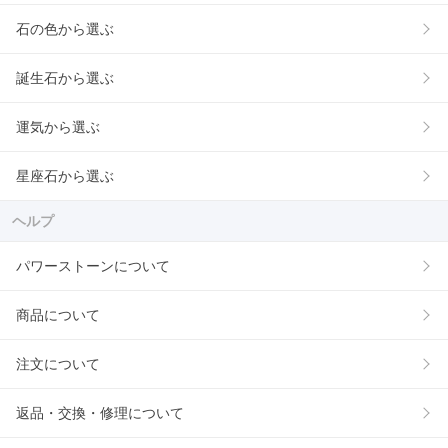
石の色から選ぶ
誕生石から選ぶ
運気から選ぶ
星座石から選ぶ
ヘルプ
パワーストーンについて
商品について
注文について
返品・交換・修理について