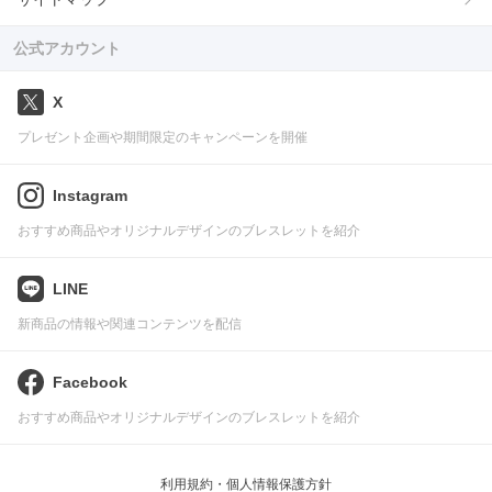
公式アカウント
X
プレゼント企画や期間限定のキャンペーンを開催
Instagram
おすすめ商品やオリジナルデザインのブレスレットを紹介
LINE
新商品の情報や関連コンテンツを配信
Facebook
おすすめ商品やオリジナルデザインのブレスレットを紹介
利用規約・個人情報保護方針