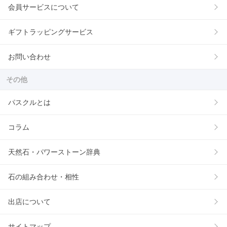
会員サービスについて
ギフトラッピングサービス
お問い合わせ
その他
パスクルとは
コラム
天然石・パワーストーン辞典
石の組み合わせ・相性
出店について
サイトマップ