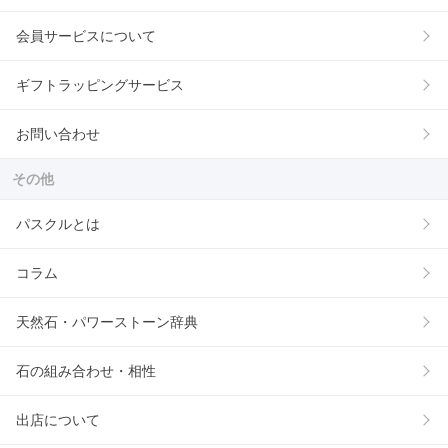
会員サービスについて
ギフトラッピングサービス
お問い合わせ
その他
パスクルとは
コラム
天然石・パワーストーン辞典
石の組み合わせ・相性
出店について