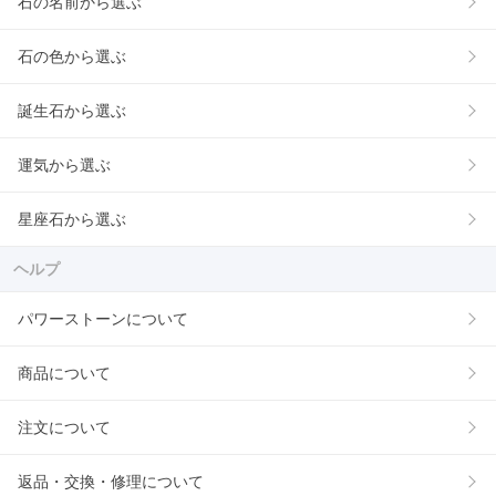
石の名前から選ぶ
石の色から選ぶ
誕生石から選ぶ
運気から選ぶ
星座石から選ぶ
ヘルプ
パワーストーンについて
商品について
注文について
返品・交換・修理について