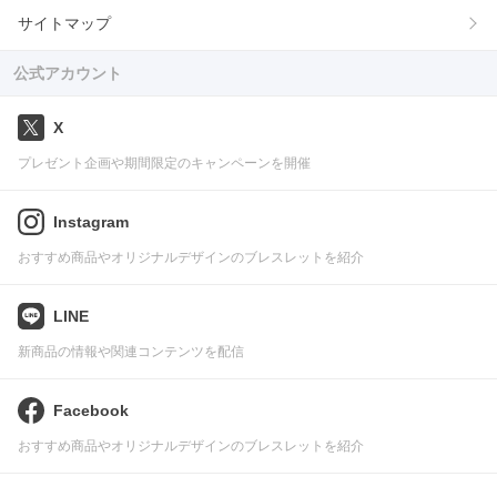
サイトマップ
公式アカウント
X
プレゼント企画や期間限定のキャンペーンを開催
Instagram
おすすめ商品やオリジナルデザインのブレスレットを紹介
LINE
新商品の情報や関連コンテンツを配信
Facebook
おすすめ商品やオリジナルデザインのブレスレットを紹介