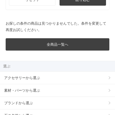
お探しの条件の商品は見つかりませんでした。条件を変更して
再度お試しください。
全商品一覧へ
選ぶ
アクセサリーから選ぶ
素材・パーツから選ぶ
ブランドから選ぶ