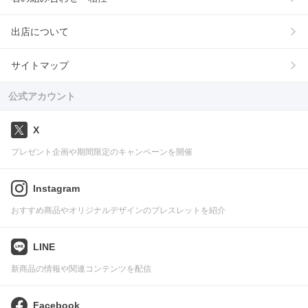
出店について
サイトマップ
公式アカウント
X
プレゼント企画や期間限定のキャンペーンを開催
Instagram
おすすめ商品やオリジナルデザインのブレスレットを紹介
LINE
新商品の情報や関連コンテンツを配信
Facebook