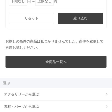
円 ～
円
リセット
絞り込む
お探しの条件の商品は見つかりませんでした。条件を変更して
再度お試しください。
全商品一覧へ
選ぶ
アクセサリーから選ぶ
素材・パーツから選ぶ