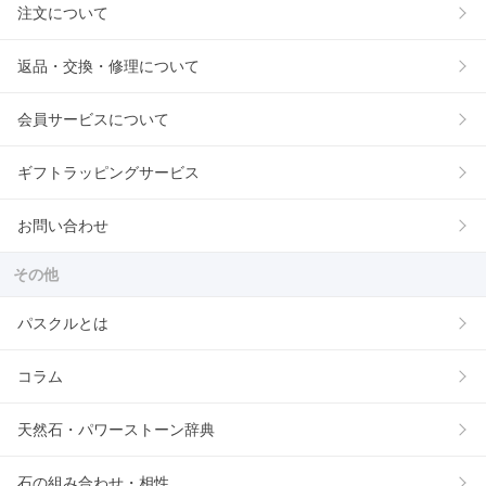
注文について
返品・交換・修理について
会員サービスについて
ギフトラッピングサービス
お問い合わせ
その他
パスクルとは
コラム
天然石・パワーストーン辞典
石の組み合わせ・相性