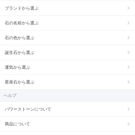
ブランドから選ぶ
石の名前から選ぶ
石の色から選ぶ
誕生石から選ぶ
運気から選ぶ
星座石から選ぶ
ヘルプ
パワーストーンについて
商品について