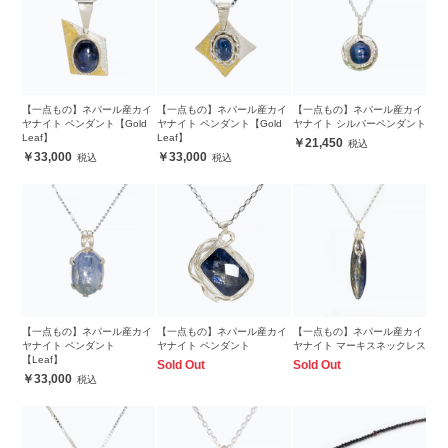
【一点もの】ネパール産カイ
【一点もの】ネパール産カイ
【一点もの】ネパール産カイ
ヤナイト ペンダント【Gold
ヤナイト ペンダント【Gold
ヤナイト シルバーペンダント
Leaf】
Leaf】
21,450
33,000
33,000
【一点もの】ネパール産カイ
【一点もの】ネパール産カイ
【一点もの】ネパール産カイ
ヤナイト ペンダント
ヤナイト ペンダント
ヤナイト マーキスネックレス
【Leaf】
Sold Out
Sold Out
33,000