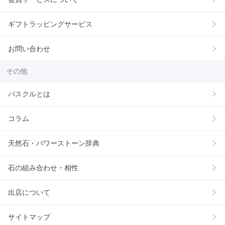
ギフトラッピングサービス
お問い合わせ
その他
パスクルとは
コラム
天然石・パワーストーン辞典
石の組み合わせ・相性
出店について
サイトマップ