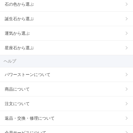
石の色から選ぶ
誕生石から選ぶ
運気から選ぶ
星座石から選ぶ
ヘルプ
パワーストーンについて
商品について
注文について
返品・交換・修理について
会員サービスについて