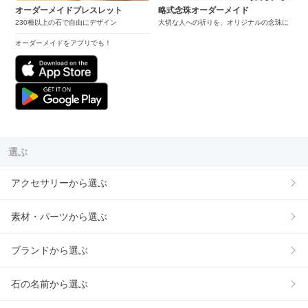
オーダーメイドブレスレット
略式念珠オーダーメイド
230種以上の石で自由にデザイン
大切な人への祈りを、オリジナルの念珠に
オーダーメイドをアプリでも！
選ぶ
アクセサリーから選ぶ
素材・パーツから選ぶ
ブランドから選ぶ
石の名前から選ぶ