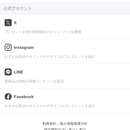
公式アカウント
X
プレゼント企画や期間限定のキャンペーンを開催
Instagram
おすすめ商品やオリジナルデザインのブレスレットを紹介
LINE
新商品の情報や関連コンテンツを配信
Facebook
おすすめ商品やオリジナルデザインのブレスレットを紹介
利用規約・個人情報保護方針
特定商取引法に基づく表記