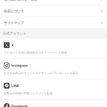
出店について
サイトマップ
公式アカウント
X
プレゼント企画や期間限定のキャンペーンを開催
Instagram
おすすめ商品やオリジナルデザインのブレスレットを紹介
LINE
新商品の情報や関連コンテンツを配信
Facebook