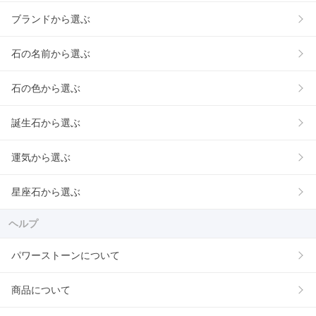
ブランドから選ぶ
石の名前から選ぶ
石の色から選ぶ
誕生石から選ぶ
運気から選ぶ
星座石から選ぶ
ヘルプ
パワーストーンについて
商品について