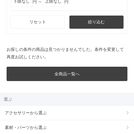
円 ～
円
リセット
絞り込む
お探しの条件の商品は見つかりませんでした。条件を変更して
再度お試しください。
全商品一覧へ
選ぶ
アクセサリーから選ぶ
素材・パーツから選ぶ