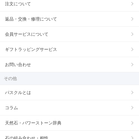
注文について
返品・交換・修理について
会員サービスについて
ギフトラッピングサービス
お問い合わせ
その他
パスクルとは
コラム
天然石・パワーストーン辞典
石の組み合わせ・相性